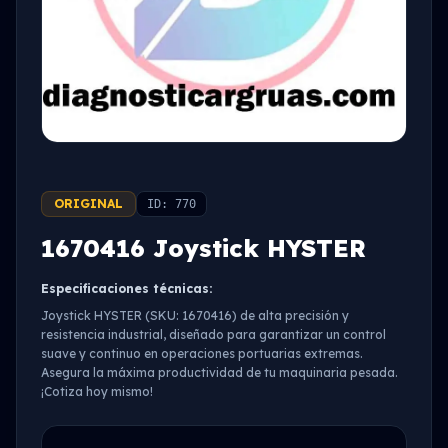
ORIGINAL
ID: 770
1670416 Joystick HYSTER
Especificaciones técnicas:
Joystick HYSTER (SKU: 1670416) de alta precisión y
resistencia industrial, diseñado para garantizar un control
suave y continuo en operaciones portuarias extremas.
Asegura la máxima productividad de tu maquinaria pesada.
¡Cotiza hoy mismo!