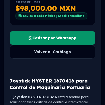
PRECIO DE LISTA
$98,000.00 MXN
Envíos a todo México | Stock Inmediato
Cotizar por WhatsApp
Volver al Catálogo
Joystick HYSTER 1670416 para
Control de Maquinaria Portuaria
El
joystick HYSTER 1670416
está diseñado para
solucionar fallas críticas de control e intermitencia