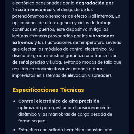
electrónica ocasionadas por la
degradación por
fricción mecánica
y el desgaste de los
potenciómetros o sensores de efecto Hall internos. En
aplicaciones de alta exigencia y ciclos de trabajo
continuos en puertos, este dispositivo mitiga las
lecturas erróneas provocadas por las
vibraciones
extremas
y las fluctuaciones de temperatura severas
que afectan los módulos de control electrónico. Su
diseño de grado industrial garantiza una transmisión
de señal precisa y fluida, evitando modos de falla que
resultan en movimientos involuntarios o paros
imprevistos en sistemas de elevación y spreaders.
Especificaciones Técnicas
Control electrónico de alta precisión
optimizado para gestionar el posicionamiento
dinámico y las maniobras de carga pesada de
forma segura.
Estructura con sellado hermético industrial que