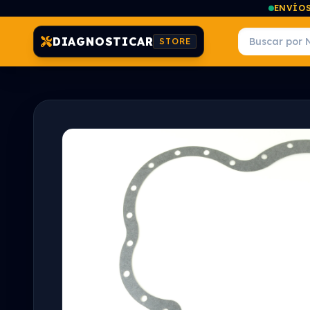
ENVÍOS
DIAGNOSTICAR
STORE