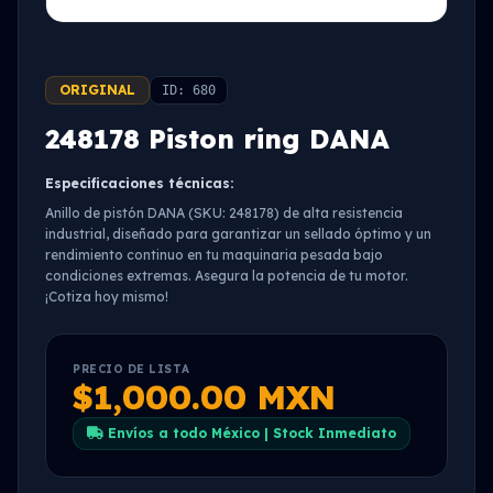
ORIGINAL
ID: 680
248178 Piston ring DANA
Especificaciones técnicas:
Anillo de pistón DANA (SKU: 248178) de alta resistencia
industrial, diseñado para garantizar un sellado óptimo y un
rendimiento continuo en tu maquinaria pesada bajo
condiciones extremas. Asegura la potencia de tu motor.
¡Cotiza hoy mismo!
PRECIO DE LISTA
$1,000.00 MXN
Envíos a todo México | Stock Inmediato