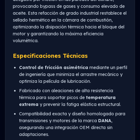
provocando bypass de gases y consumo elevado de
aceite. Esta refacción de grado industrial restablece el
sellado hermético en la cámara de combustión,
optimizando la disipación térmica hacia el bloque del
motor y garantizando la máxima eficiencia
volumétrica.
Especificaciones Técnicas
Control de fricción asimétrica
mediante un perfil
de ingeniería que minimiza el arrastre mecánico y
optimiza la película de lubricación.
Fabricado con aleaciones de alta resistencia
térmica para soportar picos de
temperatura
extrema
y prevenir la fatiga elástica estructural.
Compatibilidad exacta y diseño homologado para
transmisiones y motores de la marca
DANA
,
asegurando una integración OEM directa sin
adaptaciones.