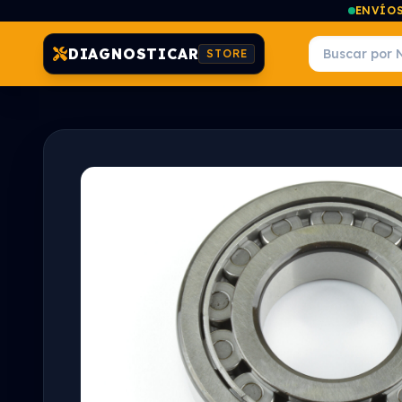
ENVÍOS
DIAGNOSTICAR
STORE