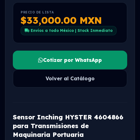
PRECIO DE LISTA
$33,000.00 MXN
Envíos a todo México | Stock Inmediato
Cotizar por WhatsApp
Volver al Catálogo
Sensor Inching HYSTER 4604866
para Transmisiones de
Maquinaria Portuaria