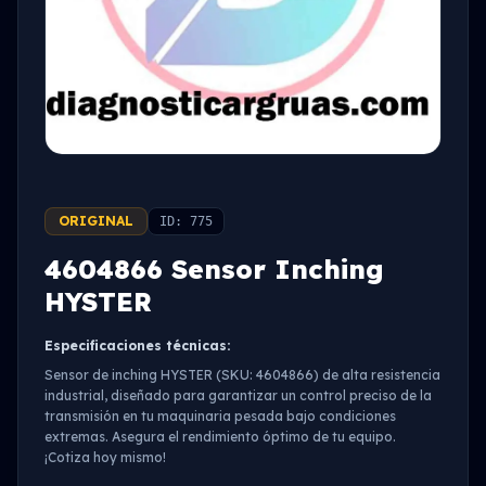
ORIGINAL
ID: 775
4604866 Sensor Inching
HYSTER
Especificaciones técnicas:
Sensor de inching HYSTER (SKU: 4604866) de alta resistencia
industrial, diseñado para garantizar un control preciso de la
transmisión en tu maquinaria pesada bajo condiciones
extremas. Asegura el rendimiento óptimo de tu equipo.
¡Cotiza hoy mismo!