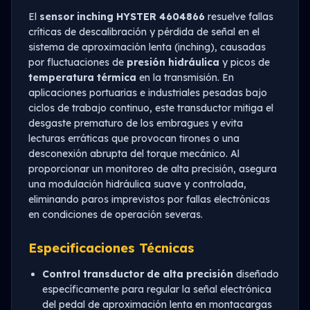
El
sensor inching HYSTER 4604866
resuelve fallas
críticas de descalibración y pérdida de señal en el
sistema de aproximación lenta (inching), causadas
por fluctuaciones de
presión hidráulica
y picos de
temperatura térmica
en la transmisión. En
aplicaciones portuarias e industriales pesadas bajo
ciclos de trabajo continuo, este transductor mitiga el
desgaste prematuro de los embragues y evita
lecturas erráticas que provocan tirones o una
desconexión abrupta del torque mecánico. Al
proporcionar un monitoreo de alta precisión, asegura
una modulación hidráulica suave y controlada,
eliminando paros imprevistos por fallas electrónicas
en condiciones de operación severas.
Especificaciones Técnicas
Control transductor de alta precisión
diseñado
específicamente para regular la señal electrónica
del pedal de aproximación lenta en montacargas