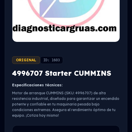
ORIGINAL
ID: 1603
4996707 Starter CUMMINS
Especificaciones técnicas:
Motor de arranque CUMMINS (SKU: 4996707) de alta
resistencia industrial, diseñado para garantizar un encendido
potente y confiable en tu maquinaria pesada bajo
condiciones extremas. Asegura el rendimiento óptimo de tu
equipo. ¡Cotiza hoy mismo!