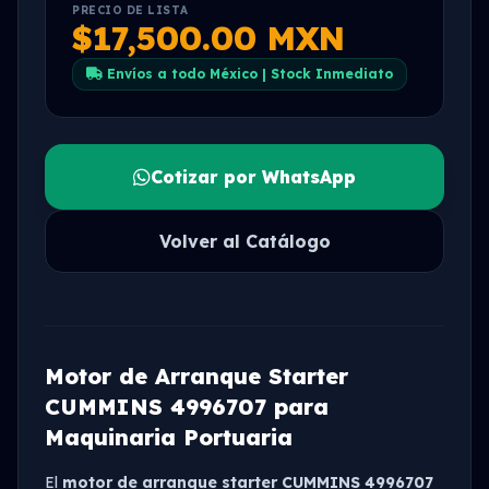
PRECIO DE LISTA
$17,500.00 MXN
Envíos a todo México | Stock Inmediato
Cotizar por WhatsApp
Volver al Catálogo
Motor de Arranque Starter
CUMMINS 4996707 para
Maquinaria Portuaria
El
motor de arranque starter CUMMINS 4996707