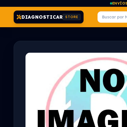
ENVÍOS
DIAGNOSTICAR
STORE