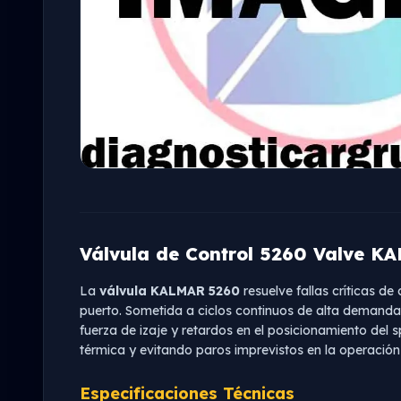
Válvula de Control 5260 Valve K
La
válvula KALMAR 5260
resuelve fallas críticas de
puerto. Sometida a ciclos continuos de alta demanda 
fuerza de izaje y retardos en el posicionamiento del 
térmica y evitando paros imprevistos en la operación
Especificaciones Técnicas