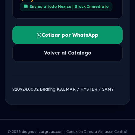
Envíos a todo México | Stock Inmediato
Cotizar por WhatsApp
Volver al Catálogo
920924.0002 Bearing KALMAR / HYSTER / SANY
© 2026 diagnosticargruas.com | Conexión Directa Almacén Central