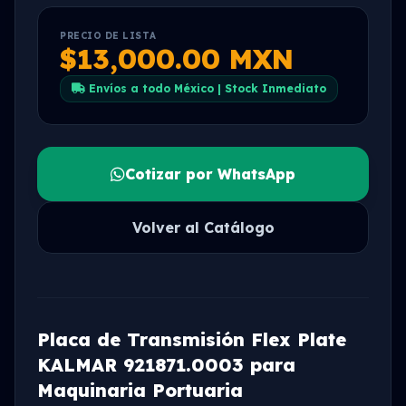
PRECIO DE LISTA
$13,000.00 MXN
Envíos a todo México | Stock Inmediato
Cotizar por WhatsApp
Volver al Catálogo
Placa de Transmisión Flex Plate
KALMAR 921871.0003 para
Maquinaria Portuaria