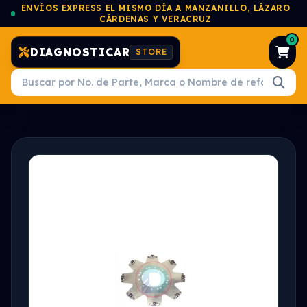
ENVÍOS EXPRESS EL MISMO DÍA A MANZANILLO, LÁZARO
CÁRDENAS Y VERACRUZ
0
DIAGNOSTICAR
STORE