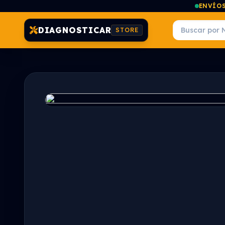
ENVÍOS
DIAGNOSTICAR
STORE