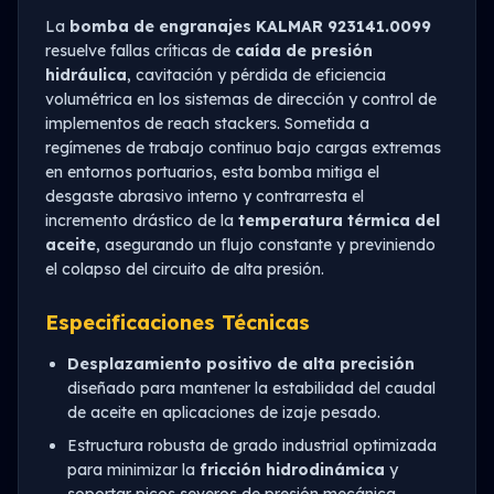
La
bomba de engranajes KALMAR 923141.0099
resuelve fallas críticas de
caída de presión
hidráulica
, cavitación y pérdida de eficiencia
volumétrica en los sistemas de dirección y control de
implementos de reach stackers. Sometida a
regímenes de trabajo continuo bajo cargas extremas
en entornos portuarios, esta bomba mitiga el
desgaste abrasivo interno y contrarresta el
incremento drástico de la
temperatura térmica del
aceite
, asegurando un flujo constante y previniendo
el colapso del circuito de alta presión.
Especificaciones Técnicas
Desplazamiento positivo de alta precisión
diseñado para mantener la estabilidad del caudal
de aceite en aplicaciones de izaje pesado.
Estructura robusta de grado industrial optimizada
para minimizar la
fricción hidrodinámica
y