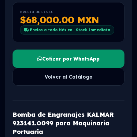
PRECIO DE LISTA
$68,000.00 MXN
Envíos a todo México | Stock Inmediato
Cotizar por WhatsApp
Volver al Catálogo
Bomba de Engranajes KALMAR
923141.0099 para Maquinaria
Portuaria