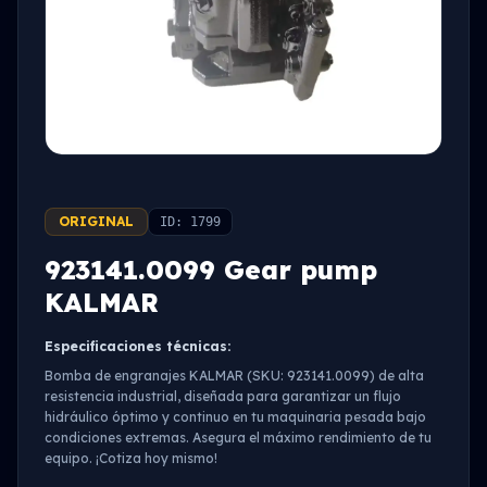
ORIGINAL
ID: 1799
923141.0099 Gear pump
KALMAR
Especificaciones técnicas:
Bomba de engranajes KALMAR (SKU: 923141.0099) de alta
resistencia industrial, diseñada para garantizar un flujo
hidráulico óptimo y continuo en tu maquinaria pesada bajo
condiciones extremas. Asegura el máximo rendimiento de tu
equipo. ¡Cotiza hoy mismo!