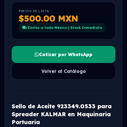
PRECIO DE LISTA
$500.00 MXN
Envíos a todo México | Stock Inmediato
Cotizar por WhatsApp
Volver al Catálogo
Sello de Aceite 923349.0533 para
Spreader KALMAR en Maquinaria
Portuaria