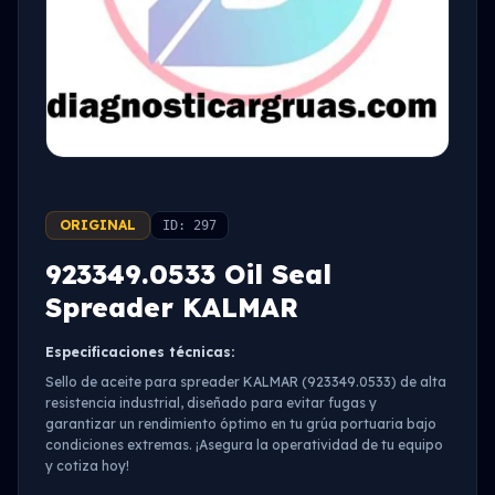
ORIGINAL
ID: 297
923349.0533 Oil Seal
Spreader KALMAR
Especificaciones técnicas:
Sello de aceite para spreader KALMAR (923349.0533) de alta
resistencia industrial, diseñado para evitar fugas y
garantizar un rendimiento óptimo en tu grúa portuaria bajo
condiciones extremas. ¡Asegura la operatividad de tu equipo
y cotiza hoy!