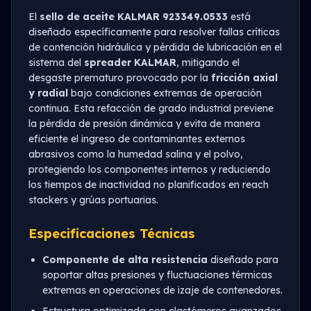
El
sello de aceite KALMAR 923349.0533
está
diseñado específicamente para resolver fallas críticas
de contención hidráulica y pérdida de lubricación en el
sistema del
spreader KALMAR
, mitigando el
desgaste prematuro provocado por la
fricción axial
y radial
bajo condiciones extremas de operación
continua. Esta refacción de grado industrial previene
la pérdida de presión dinámica y evita de manera
eficiente el ingreso de contaminantes externos
abrasivos como la humedad salina y el polvo,
protegiendo los componentes internos y reduciendo
los tiempos de inactividad no planificados en reach
stackers y grúas portuarias.
Especificaciones Técnicas
Componente de alta resistencia
diseñado para
soportar altas presiones y fluctuaciones térmicas
extremas en operaciones de izaje de contenedores.