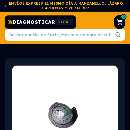
ENVÍOS EXPRESS EL MISMO DÍA A MANZANILLO, LÁZARO
CÁRDENAS Y VERACRUZ
0
DIAGNOSTICAR
STORE