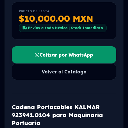
PRECIO DE LISTA
$10,000.00 MXN
Envíos a todo México | Stock Inmediato
Cotizar por WhatsApp
Volver al Catálogo
Cadena Portacables KALMAR
923941.0104 para Maquinaria
Portuaria