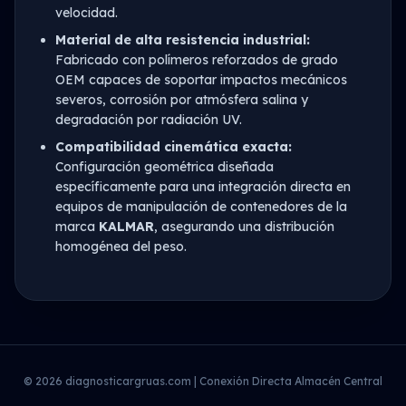
velocidad.
Material de alta resistencia industrial:
Fabricado con polímeros reforzados de grado
OEM capaces de soportar impactos mecánicos
severos, corrosión por atmósfera salina y
degradación por radiación UV.
Compatibilidad cinemática exacta:
Configuración geométrica diseñada
específicamente para una integración directa en
equipos de manipulación de contenedores de la
marca
KALMAR
, asegurando una distribución
homogénea del peso.
© 2026 diagnosticargruas.com | Conexión Directa Almacén Central