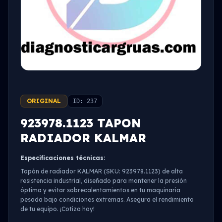
ORIGINAL
ID: 237
923978.1123 TAPON
RADIADOR KALMAR
Especificaciones técnicas:
Tapón de radiador KALMAR (SKU: 923978.1123) de alta
resistencia industrial, diseñado para mantener la presión
óptima y evitar sobrecalentamientos en tu maquinaria
pesada bajo condiciones extremas. Asegura el rendimiento
de tu equipo. ¡Cotiza hoy!