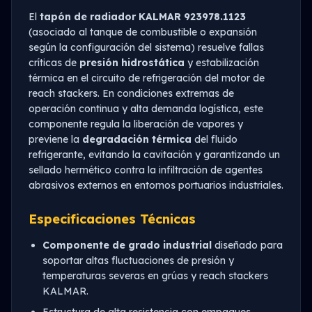
El
tapón de radiador KALMAR 923978.1123
(asociado al tanque de combustible o expansión
según la configuración del sistema) resuelve fallas
críticas de
presión hidrostática
y estabilización
térmica en el circuito de refrigeración del motor de
reach stackers. En condiciones extremas de
operación continua y alta demanda logística, este
componente regula la liberación de vapores y
previene la
degradación térmica
del fluido
refrigerante, evitando la cavitación y garantizando un
sellado hermético contra la infiltración de agentes
abrasivos externos en entornos portuarios industriales.
Especificaciones Técnicas
Componente de grado industrial
diseñado para
soportar altas fluctuaciones de presión y
temperaturas severas en grúas y reach stackers
KALMAR.