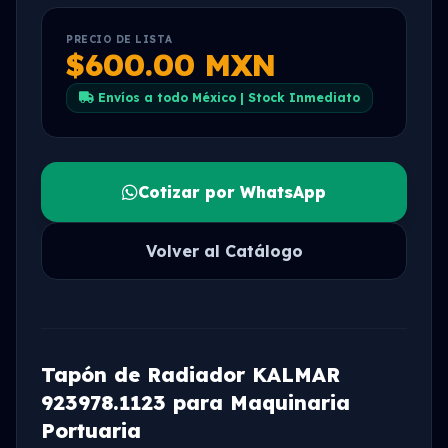
PRECIO DE LISTA
$600.00 MXN
Envíos a todo México | Stock Inmediato
Cotizar por WhatsApp
Volver al Catálogo
Tapón de Radiador KALMAR
923978.1123 para Maquinaria
Portuaria