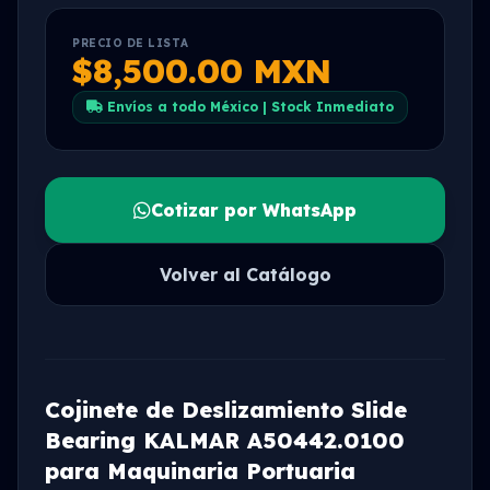
PRECIO DE LISTA
$8,500.00 MXN
Envíos a todo México | Stock Inmediato
Cotizar por WhatsApp
Volver al Catálogo
Cojinete de Deslizamiento Slide
Bearing KALMAR A50442.0100
para Maquinaria Portuaria