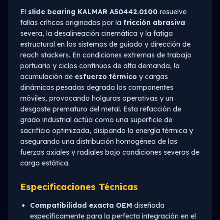
El
slide bearing KALMAR A50442.0100
resuelve
fallas críticas originadas por la
fricción abrasiva
severa, la desalineación cinemática y la fatiga
estructural en los sistemas de guiado y dirección de
reach stackers. En condiciones extremas de trabajo
portuario y ciclos continuos de alta demanda, la
acumulación de
esfuerzo térmico
y cargas
dinámicas pesadas degrada los componentes
móviles, provocando holguras operativas y un
desgaste prematuro del metal. Esta refacción de
grado industrial actúa como una superficie de
sacrificio optimizada, disipando la energía térmica y
asegurando una distribución homogénea de las
fuerzas axiales y radiales bajo condiciones severas de
carga estática.
Especificaciones Técnicas
Compatibilidad exacta OEM
diseñada
específicamente para la perfecta integración en el