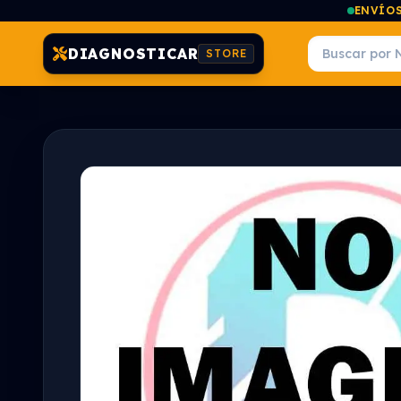
ENVÍOS
DIAGNOSTICAR
STORE