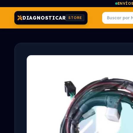
ENVÍOS
DIAGNOSTICAR
STORE