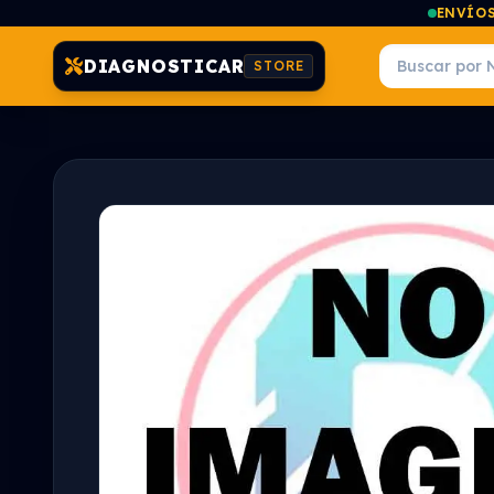
ENVÍOS
DIAGNOSTICAR
STORE