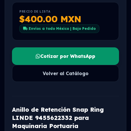
PRECIO DE LISTA
$400.00 MXN
Envíos a todo México | Bajo Pedido
Cotizar por WhatsApp
Volver al Catálogo
Anillo de Retención Snap Ring
LINDE 9455622332 para
Maquinaria Portuaria