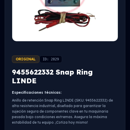
ORIGINAL
ID: 2829
9455622332 Snap Ring
LINDE
Especificaciones técnicas:
Anillo de retención Snap Ring LINDE (SKU: 9455622332) de
alta resistencia industrial, diseñado para garantizar la
sujeción segura de componentes clave en tu maquinaria
pesada bajo condiciones extremas. Asegura la máxima
estabilidad de tu equipo. ¡Cotiza hoy mismo!